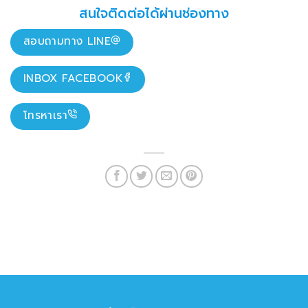
สนใจติดต่อได้ผ่านช่องทาง
สอบถามทาง LINE
INBOX FACEBOOK
โทรหาเรา